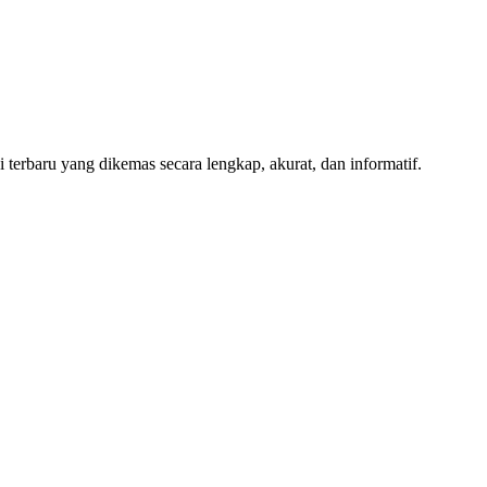
terbaru yang dikemas secara lengkap, akurat, dan informatif.