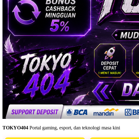
TOKYO404
Portal gaming, esport, dan teknologi masa kini